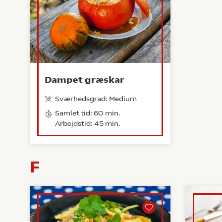
Dampet græskar
Sværhedsgrad: Medium
Samlet tid: 60 min.
Arbejdstid: 45 min.
F