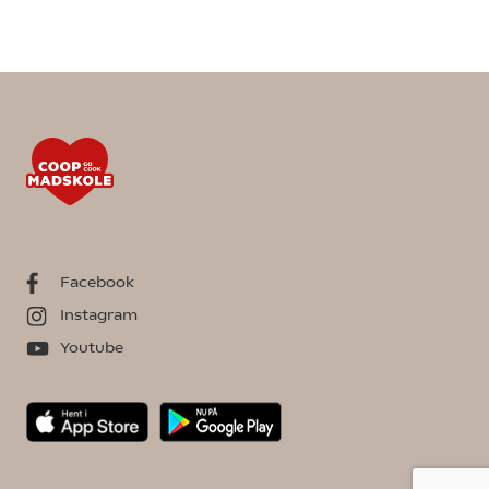
Facebook
Instagram
Youtube