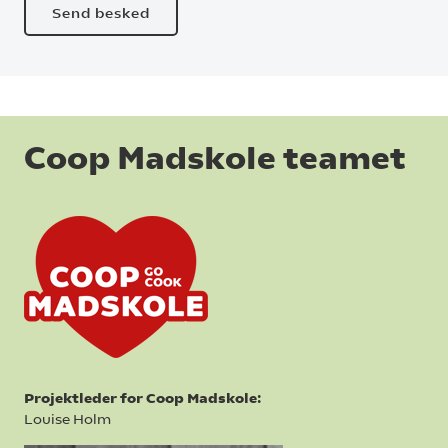
Coop Madskole teamet
Projektleder for Coop Madskole:
Louise Holm