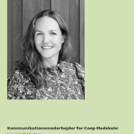
Kommunikationsmedarbejder for Coop Madskole: