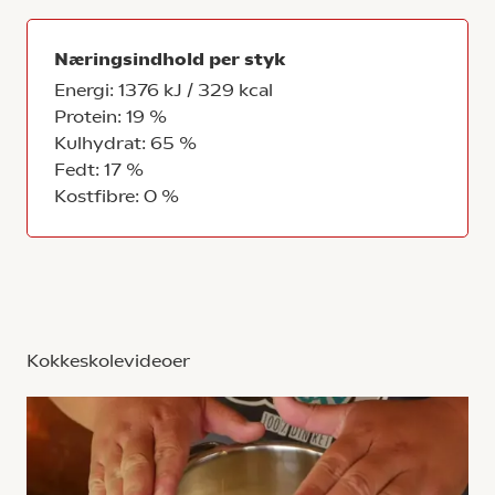
Næringsindhold per styk
Energi: 1376 kJ / 329 kcal
Protein: 19 %
Kulhydrat: 65 %
Fedt: 17 %
Kostfibre: 0 %
Kokkeskolevideoer