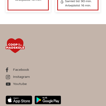
Samlet tid: 90 min.
Arbejdstid: 16 min.
Facebook
Instagram
Youtube