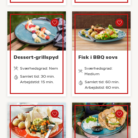
Dessert-grillspyd
Fisk i BBQ sovs
Sværhedsgrad: Nem
Sværhedsgrad:
Medium
Samlet tid: 30 min.
Arbejdstid: 15 min.
Samlet tid: 60 min.
Arbejdstid: 60 min.