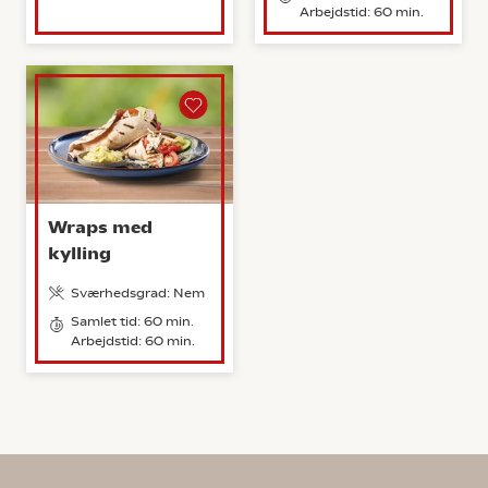
Arbejdstid: 60 min.
Wraps med
kylling
Sværhedsgrad: Nem
Samlet tid: 60 min.
Arbejdstid: 60 min.