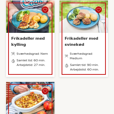
Frikadeller med
Frikadeller med
kylling
svinekød
Sværhedsgrad: Nem
Sværhedsgrad:
Medium
Samlet tid: 60 min.
Arbejdstid: 27 min.
Samlet tid: 90 min.
Arbejdstid: 60 min.