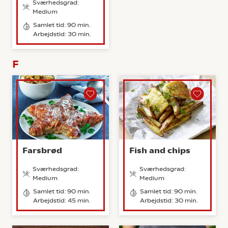
Sværhedsgrad:
Medium
Samlet tid: 90 min.
Arbejdstid: 30 min.
F
Farsbrød
Fish and chips
Sværhedsgrad:
Sværhedsgrad:
Medium
Medium
Samlet tid: 90 min.
Samlet tid: 90 min.
Arbejdstid: 45 min.
Arbejdstid: 30 min.