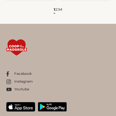
1
2
3
4
Facebook
Instagram
Youtube