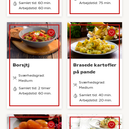
Samlet tid: 60 min.
Arbejdstid: 75 min.
Arbejdstid: 60 min.
Borsjtj
Brasede kartofler
på pande
Sværhedsgrad:
Medium
Sværhedsgrad:
Medium
Samlet tid: 2 timer
Arbejdstid: 60 min.
Samlet tid: 40 min.
Arbejdstid: 20 min.