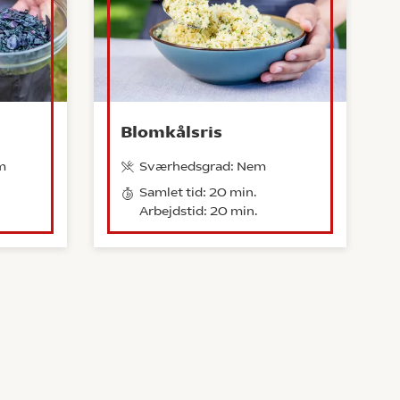
Blomkålsris
m
Sværhedsgrad: Nem
Samlet tid: 20 min.
Arbejdstid: 20 min.