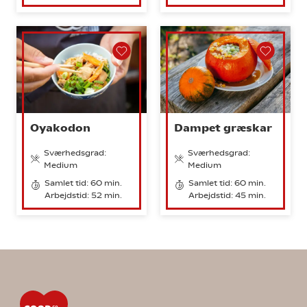
Oyakodon
Dampet græskar
Sværhedsgrad:
Sværhedsgrad:
Medium
Medium
Samlet tid: 60 min.
Samlet tid: 60 min.
Arbejdstid: 52 min.
Arbejdstid: 45 min.