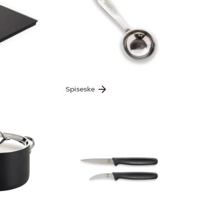
Spiseske