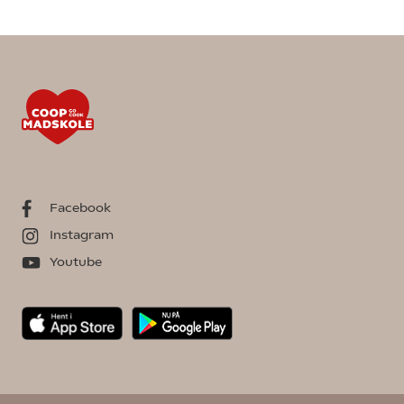
Facebook
Instagram
Youtube