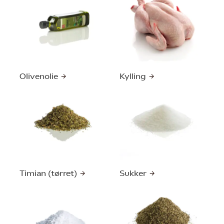
Olivenolie
Kylling
Timian (tørret)
Sukker