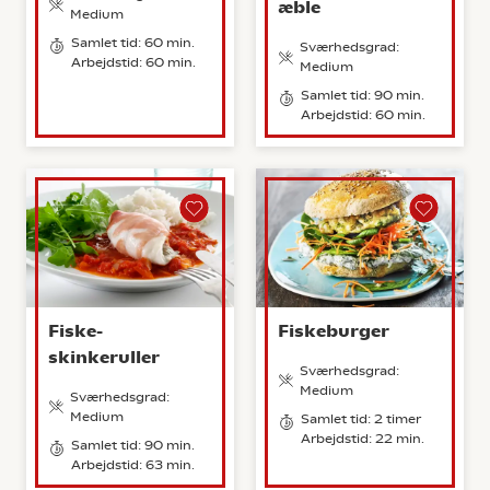
æble
Medium
Samlet tid: 60 min.
Sværhedsgrad:
Arbejdstid: 60 min.
Medium
Samlet tid: 90 min.
Arbejdstid: 60 min.
Fiske-
Fiskeburger
skinkeruller
Sværhedsgrad:
Medium
Sværhedsgrad:
Medium
Samlet tid: 2 timer
Arbejdstid: 22 min.
Samlet tid: 90 min.
Arbejdstid: 63 min.