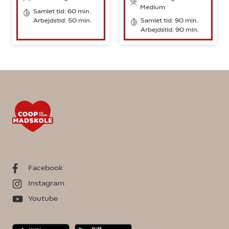
Medium
Samlet tid: 60 min.
Arbejdstid: 50 min.
Samlet tid: 90 min.
Arbejdstid: 90 min.
Facebook
Instagram
Youtube