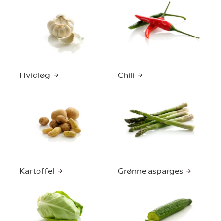
Hvidløg
Chili
Kartoffel
Grønne asparges