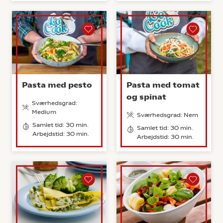
Pasta med pesto
Pasta med tomat
og spinat
Sværhedsgrad:
Medium
Sværhedsgrad: Nem
Samlet tid: 30 min.
Samlet tid: 30 min.
Arbejdstid: 30 min.
Arbejdstid: 30 min.