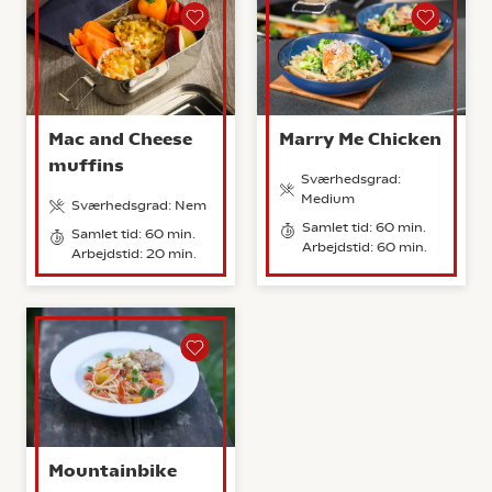
Mac and Cheese
Marry Me Chicken
muffins
Sværhedsgrad:
Medium
Sværhedsgrad: Nem
Samlet tid: 60 min.
Samlet tid: 60 min.
Arbejdstid: 60 min.
Arbejdstid: 20 min.
Mountainbike