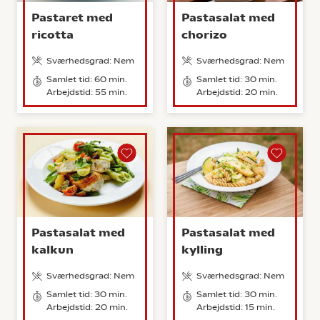
Pastaret med
Pastasalat med
ricotta
chorizo
Sværhedsgrad: Nem
Sværhedsgrad: Nem
Samlet tid: 60 min.
Samlet tid: 30 min.
Arbejdstid: 55 min.
Arbejdstid: 20 min.
Pastasalat med
Pastasalat med
kalkun
kylling
Sværhedsgrad: Nem
Sværhedsgrad: Nem
Samlet tid: 30 min.
Samlet tid: 30 min.
Arbejdstid: 20 min.
Arbejdstid: 15 min.