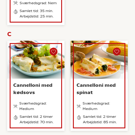
Sværhedsgrad: Nem
Samlet tid: 35 min.
Arbejdstid: 25 min.
C
Cannelloni med
Cannelloni med
kødsovs
spinat
Sværhedsgrad:
Sværhedsgrad:
Medium
Medium
Samlet tid: 2 timer
Samlet tid: 2 timer
Arbejdstid: 70 min.
Arbejdstid: 85 min.