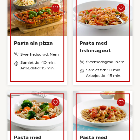
Pasta ala pizza
Pasta med
fiskeragout
Sværhedsgrad: Nem
Sværhedsgrad: Nem
Samlet tid: 40 min.
Arbejdstid: 15 min.
Samlet tid: 90 min.
Arbejdstid: 45 min.
Pasta med
Pasta med