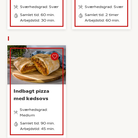
Sværhedsgrad: Svær
Sværhedsgrad: Svær
Samlet tid: 60 min.
Samlet tid: 2 timer
Arbejdstid: 30 min.
Arbejdstid: 60 min.
I
Indbagt pizza
med kødsovs
Sværhedsgrad:
Medium
Samlet tid: 90 min.
Arbejdstid: 45 min.