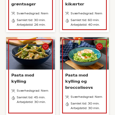
grøntsager
kikærter
Sværhedsgrad: Nem
Sværhedsgrad: Nem
Samlet tid: 30 min.
Samlet tid: 60 min.
Arbejdstid: 26 min.
Arbejdstid: 40 min.
Pasta med
Pasta med
kylling
kylling og
broccolisovs
Sværhedsgrad: Nem
Sværhedsgrad: Nem
Samlet tid: 45 min.
Arbejdstid: 30 min.
Samlet tid: 30 min.
Arbejdstid: 30 min.