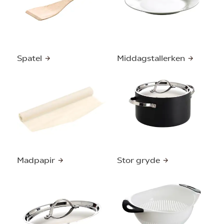
Spatel
Middagstallerken
Madpapir
Stor gryde