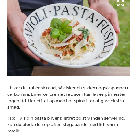
Elsker du italiensk mad, så elsker du sikkert også spaghetti
carbonara. En enkel cremet ret, som kan laves på næsten
ingen tid. Her piftet op med lidt spinat for at give ekstra
smag.
Tip: Hvis din pasta bliver klistret og stiv inden servering,
kan du bløde den op på en stegepande med lidt varm
mælk.