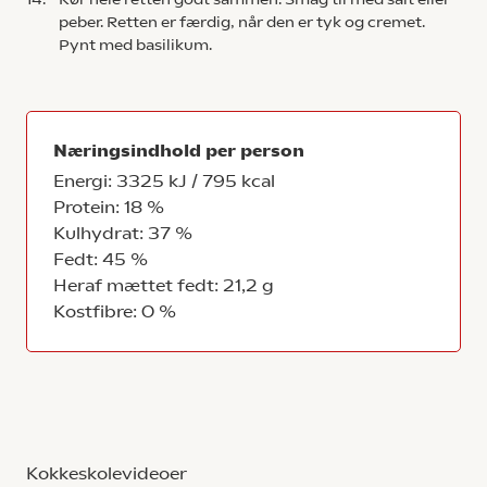
peber. Retten er færdig, når den er tyk og cremet.
Pynt med basilikum.
Næringsindhold per person
Energi: 3325 kJ / 795 kcal
Protein: 18 %
Kulhydrat: 37 %
Fedt: 45 %
Heraf mættet fedt: 21,2 g
Kostfibre: 0 %
Kokkeskolevideoer