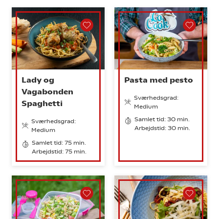
Lady og
Pasta med pesto
Vagabonden
Sværhedsgrad:
Spaghetti
Medium
Samlet tid: 30 min.
Sværhedsgrad:
Arbejdstid: 30 min.
Medium
Samlet tid: 75 min.
Arbejdstid: 75 min.