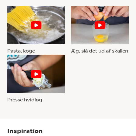
Pasta, koge
Æg, slå det ud af skallen
Presse hvidløg
Inspiration