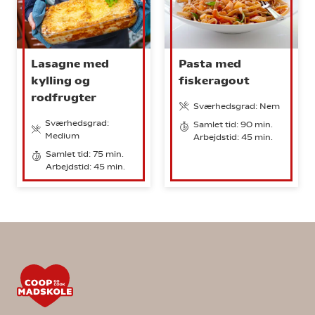
Lasagne med
Pasta med
kylling og
fiskeragout
rodfrugter
Sværhedsgrad: Nem
Sværhedsgrad:
Samlet tid: 90 min.
Medium
Arbejdstid: 45 min.
Samlet tid: 75 min.
Arbejdstid: 45 min.