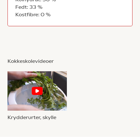
Fedt: 33 %
Kostfibre: 0 %
Kokkeskolevideoer
Krydderurter, skylle