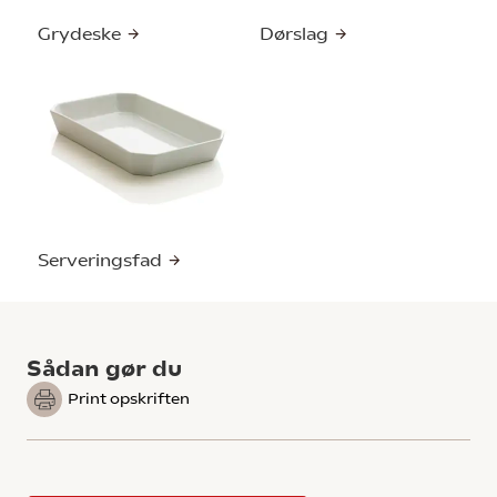
Grydeske
Dørslag
Serveringsfad
Sådan gør du
Print opskriften