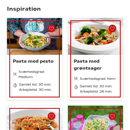
Inspiration
Pasta med pesto
Pasta med
grøntsager
Sværhedsgrad:
Medium
Sværhedsgrad: Nem
Samlet tid: 30 min.
Samlet tid: 30 min.
Arbejdstid: 30 min.
Arbejdstid: 26 min.