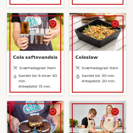
Cola saftevandsis
Coleslaw
Sværhedsgrad: Nem
Sværhedsgrad: Nem
Samlet tid: 6 timer 40
Samlet tid: 30 min.
min.
Arbejdstid: 20 min.
Arbejdstid: 15 min.