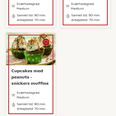
Sværhedsgrad:
Sværhedsgrad:
Medium
Medium
Samlet tid: 90 min.
Samlet tid: 90 min.
Arbejdstid: 70 min.
Arbejdstid: 70 min.
Cupcakes med
peanuts -
snickers muffins
Sværhedsgrad:
Medium
Samlet tid: 90 min.
Arbejdstid: 70 min.