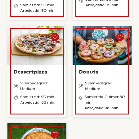
Samlet tid: 90 min.
Arbejdstid: 15 min.
Arbejdstid: 50 min.
Dessertpizza
Donuts
Sværhedsgrad:
Sværhedsgrad:
Medium
Medium
Samlet tid: 90 min.
Samlet tid: 2 timer 30
Arbejdstid: 53 min.
min.
Arbejdstid: 45 min.