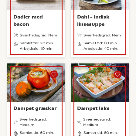
Dadler med
Dahl – indisk
bacon
linsesuppe
Sværhedsgrad: Nem
Sværhedsgrad: Nem
Samlet tid: 20 min.
Samlet tid: 60 min.
Arbejdstid: 10 min.
Arbejdstid: 40 min.
Dampet græskar
Dampet laks
Sværhedsgrad:
Sværhedsgrad:
Medium
Medium
Samlet tid: 60 min.
Samlet tid: 60 min.