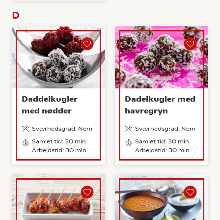
D
Daddelkugler
Dadelkugler med
med nødder
havregryn
Sværhedsgrad: Nem
Sværhedsgrad: Nem
Samlet tid: 30 min.
Samlet tid: 30 min.
Arbejdstid: 30 min.
Arbejdstid: 30 min.