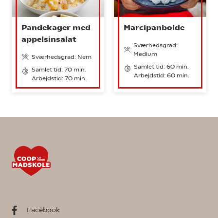
Pandekager med
Marcipanbolde
appelsinsalat
Sværhedsgrad:
Medium
Sværhedsgrad: Nem
Samlet tid: 60 min.
Samlet tid: 70 min.
Arbejdstid: 60 min.
Arbejdstid: 70 min.
Facebook