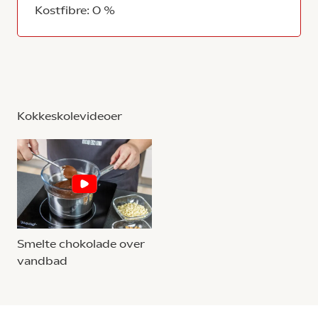
Kostfibre: 0 %
Kokkeskolevideoer
Smelte chokolade over
vandbad