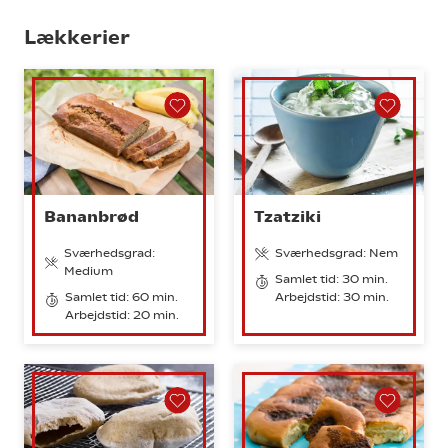
Lækkerier
Bananbrød
Tzatziki
Sværhedsgrad:
Sværhedsgrad: Nem
Medium
Samlet tid: 30 min.
Samlet tid: 60 min.
Arbejdstid: 30 min.
Arbejdstid: 20 min.