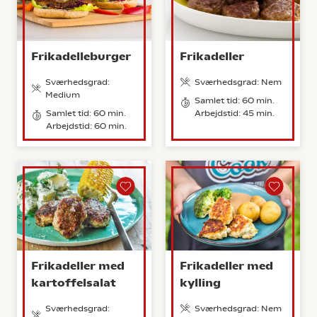
Frikadelleburger
Frikadeller
Sværhedsgrad:
Sværhedsgrad: Nem
Medium
Samlet tid: 60 min.
Samlet tid: 60 min.
Arbejdstid: 45 min.
Arbejdstid: 60 min.
Frikadeller med
Frikadeller med
kartoffelsalat
kylling
Sværhedsgrad:
Sværhedsgrad: Nem