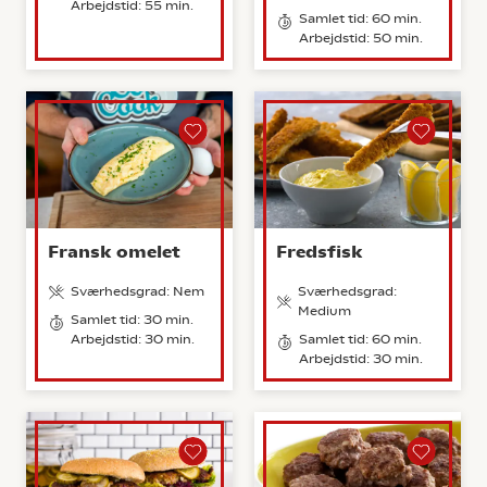
Arbejdstid: 55 min.
Samlet tid: 60 min.
Arbejdstid: 50 min.
Fransk omelet
Fredsfisk
Sværhedsgrad: Nem
Sværhedsgrad:
Medium
Samlet tid: 30 min.
Arbejdstid: 30 min.
Samlet tid: 60 min.
Arbejdstid: 30 min.