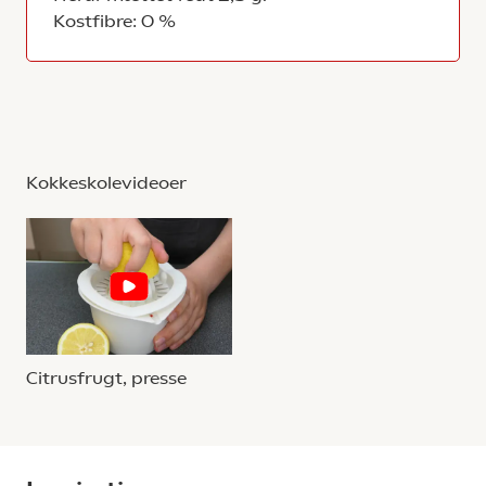
Kostfibre: 0 %
Kokkeskolevideoer
Citrusfrugt, presse