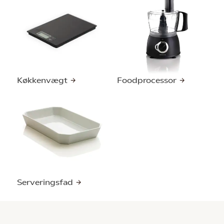
Køkkenvægt
Foodprocessor
Serveringsfad