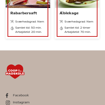
Rabarbersaft
Æblekage
Sværhedsgrad: Nem
Sværhedsgrad: Nem
Samlet tid: 50 min.
Samlet tid: 2 timer
Arbejdstid: 20 min.
Arbejdstid: 70 min.
Facebook
Instagram