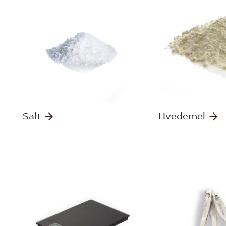
Salt
Hvedemel