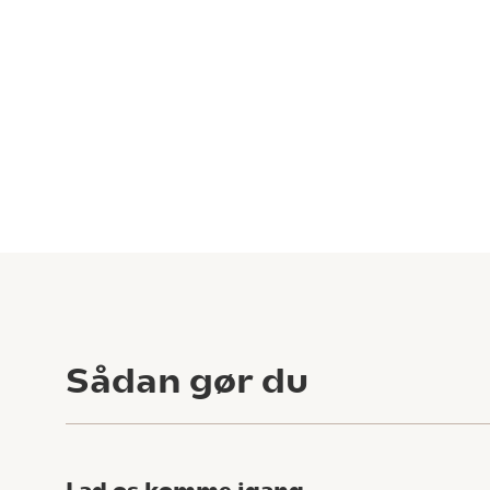
Sådan gør du