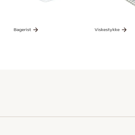
Bagerist
Viskestykke