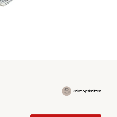
Print opskriften