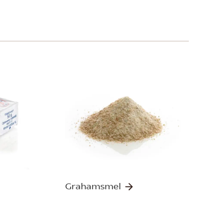
Grahamsmel