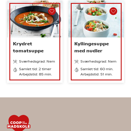
Krydret
Kyllingesuppe
tomatsuppe
med nudler
Sværhedsgrad: Nem
Sværhedsgrad: Nem
Samlet tid: 2 timer
Samlet tid: 60 min.
Arbejdstid: 85 min.
Arbejdstid: 51 min.