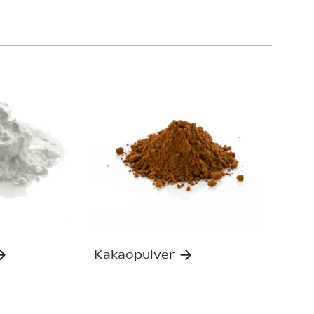
Kakaopulver