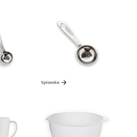
Spiseske