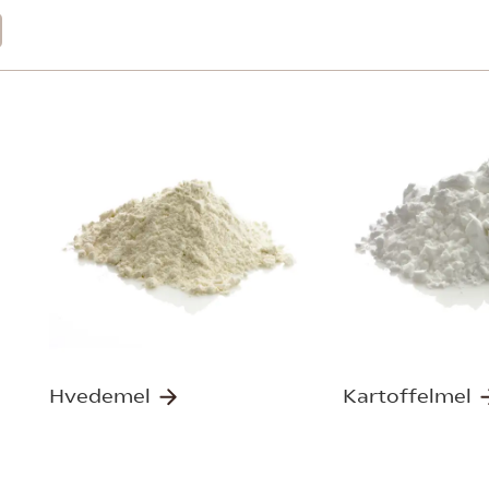
Hvedemel
Kartoffelmel