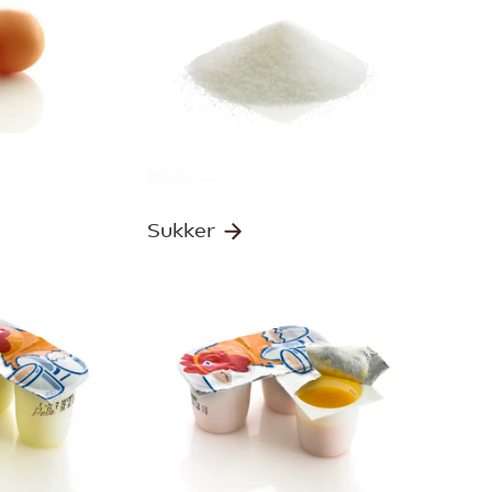
Sukker