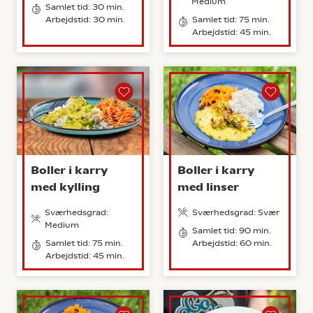
Medium
Samlet tid: 30 min.
Arbejdstid: 30 min.
Samlet tid: 75 min.
Arbejdstid: 45 min.
Boller i karry
Boller i karry
med kylling
med linser
Sværhedsgrad:
Sværhedsgrad: Svær
Medium
Samlet tid: 90 min.
Samlet tid: 75 min.
Arbejdstid: 60 min.
Arbejdstid: 45 min.