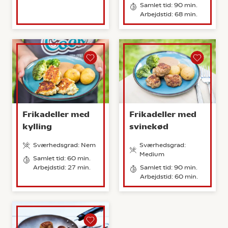
Samlet tid: 90 min.
Arbejdstid: 68 min.
Frikadeller med
Frikadeller med
kylling
svinekød
Sværhedsgrad: Nem
Sværhedsgrad:
Medium
Samlet tid: 60 min.
Arbejdstid: 27 min.
Samlet tid: 90 min.
Arbejdstid: 60 min.