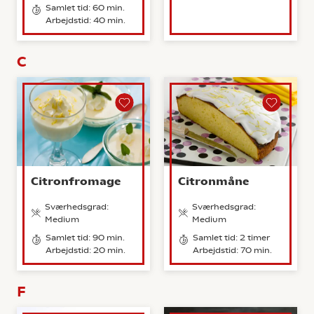
Samlet tid: 60 min.
Arbejdstid: 40 min.
C
Citronfromage
Citronmåne
Sværhedsgrad:
Sværhedsgrad:
Medium
Medium
Samlet tid: 90 min.
Samlet tid: 2 timer
Arbejdstid: 20 min.
Arbejdstid: 70 min.
F