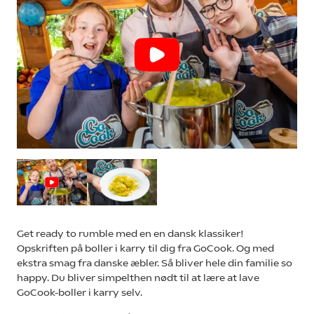
Get ready to rumble med en en dansk klassiker!
Opskriften på boller i karry til dig fra GoCook. Og med
ekstra smag fra danske æbler. Så bliver hele din familie so
happy. Du bliver simpelthen nødt til at lære at lave
GoCook-boller i karry selv.