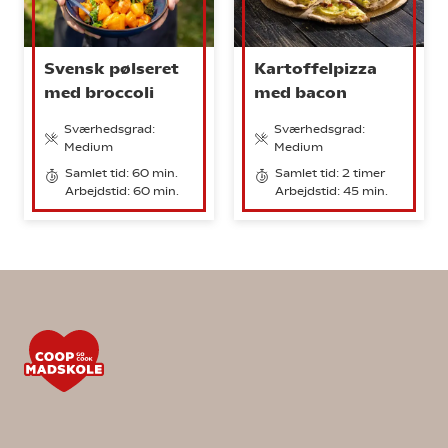
Svensk pølseret
Kartoffelpizza
med broccoli
med bacon
Sværhedsgrad:
Sværhedsgrad:
Medium
Medium
Samlet tid: 60 min.
Samlet tid: 2 timer
Arbejdstid: 60 min.
Arbejdstid: 45 min.