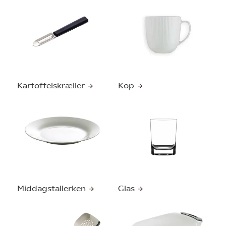
Kartoffelskræller
Kop
Middagstallerken
Glas