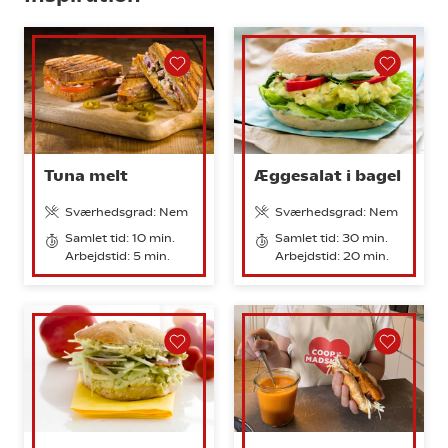
Tuna melt
Æggesalat i bagel
Sværhedsgrad: Nem
Sværhedsgrad: Nem
Samlet tid: 10 min.
Samlet tid: 30 min.
Arbejdstid: 5 min.
Arbejdstid: 20 min.