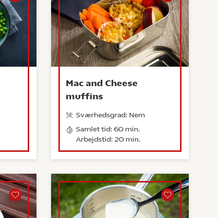
Mac and Cheese
muffins
Sværhedsgrad: Nem
Samlet tid: 60 min.
Arbejdstid: 20 min.