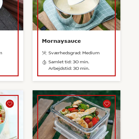
Mornaysauce
m
Sværhedsgrad: Medium
Samlet tid: 30 min.
Arbejdstid: 30 min.