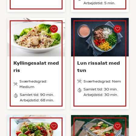
Arbejdstid: 5 min.
Kyllingesalat med
Lun rissalat med
ris
tun
Sværhedsgrad:
Sværhedsgrad: Nem
Medium
Samlet tid: 30 min.
Samlet tid: 90 min.
Arbejdstid: 30 min.
Arbejdstid: 68 min.