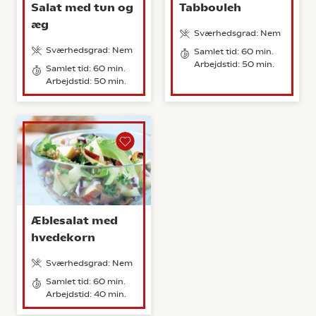
Salat med tun og
Tabbouleh
æg
Sværhedsgrad: Nem
Sværhedsgrad: Nem
Samlet tid: 60 min.
Arbejdstid: 50 min.
Samlet tid: 60 min.
Arbejdstid: 50 min.
Æblesalat med
hvedekorn
Sværhedsgrad: Nem
Samlet tid: 60 min.
Arbejdstid: 40 min.