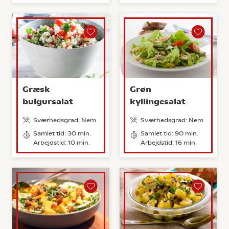
Græsk
Grøn
bulgursalat
kyllingesalat
Sværhedsgrad: Nem
Sværhedsgrad: Nem
Samlet tid: 30 min.
Samlet tid: 90 min.
Arbejdstid: 10 min.
Arbejdstid: 16 min.