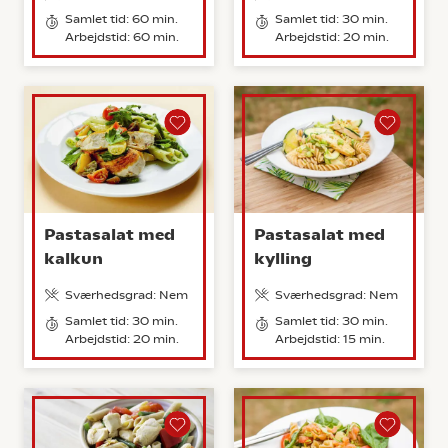
Samlet tid: 60 min.
Samlet tid: 30 min.
Arbejdstid: 60 min.
Arbejdstid: 20 min.
Pastasalat med
Pastasalat med
kalkun
kylling
Sværhedsgrad: Nem
Sværhedsgrad: Nem
Samlet tid: 30 min.
Samlet tid: 30 min.
Arbejdstid: 20 min.
Arbejdstid: 15 min.