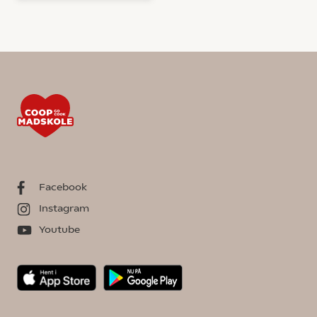
Facebook
Instagram
Youtube