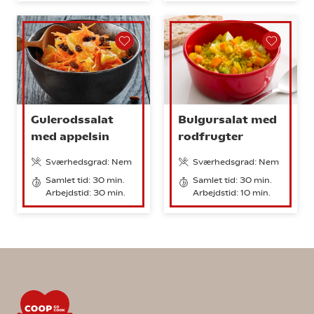
Gulerodssalat
Bulgursalat med
med appelsin
rodfrugter
Sværhedsgrad: Nem
Sværhedsgrad: Nem
Samlet tid: 30 min.
Samlet tid: 30 min.
Arbejdstid: 30 min.
Arbejdstid: 10 min.