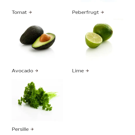
Tomat
Peberfrugt
Avocado
Lime
Persille