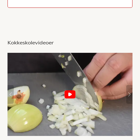
Kokkeskolevideoer