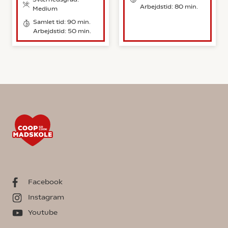
Arbejdstid: 80 min.
Medium
Samlet tid: 90 min.
Arbejdstid: 50 min.
Facebook
Instagram
Youtube