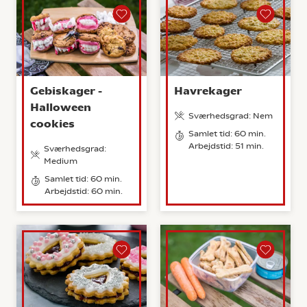
Gebiskager -
Havrekager
Halloween
Sværhedsgrad: Nem
cookies
Samlet tid: 60 min.
Arbejdstid: 51 min.
Sværhedsgrad:
Medium
Samlet tid: 60 min.
Arbejdstid: 60 min.