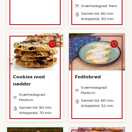
Sværhedsgrad: Nem
Samlet tid: 60 min.
Arbejdstid: 50 min.
Cookies med
Fedtebrød
nødder
Sværhedsgrad:
Medium
Sværhedsgrad:
Medium
Samlet tid: 60 min.
Arbejdstid: 52 min.
Samlet tid: 90 min.
Arbejdstid: 70 min.