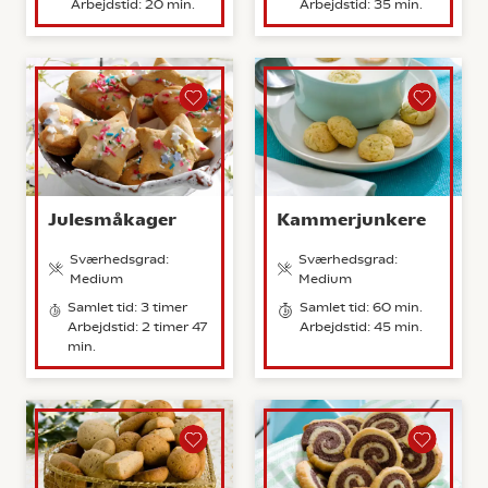
Arbejdstid: 20 min.
Arbejdstid: 35 min.
Julesmåkager
Kammerjunkere
Sværhedsgrad:
Sværhedsgrad:
Medium
Medium
Samlet tid: 3 timer
Samlet tid: 60 min.
Arbejdstid: 2 timer 47
Arbejdstid: 45 min.
min.