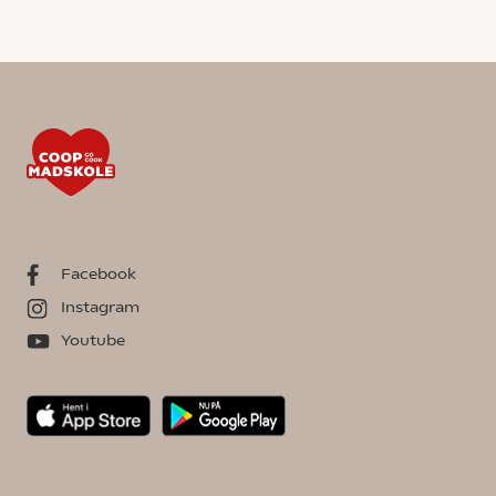
Facebook
Instagram
Youtube