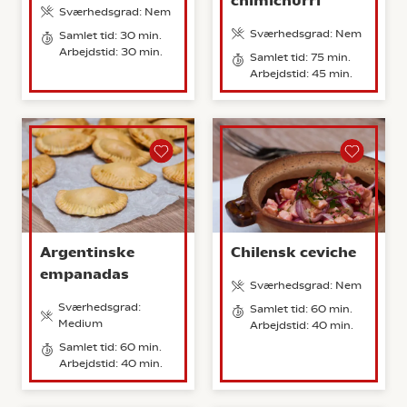
chimichurri
Sværhedsgrad: Nem
Sværhedsgrad: Nem
Samlet tid: 30 min.
Arbejdstid: 30 min.
Samlet tid: 75 min.
Arbejdstid: 45 min.
Argentinske
Chilensk ceviche
empanadas
Sværhedsgrad: Nem
Sværhedsgrad:
Samlet tid: 60 min.
Medium
Arbejdstid: 40 min.
Samlet tid: 60 min.
Arbejdstid: 40 min.