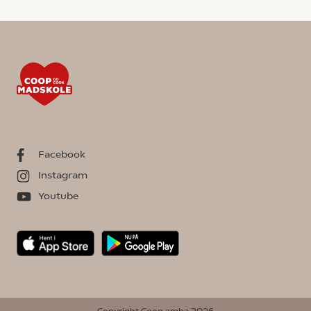
Facebook
Instagram
Youtube