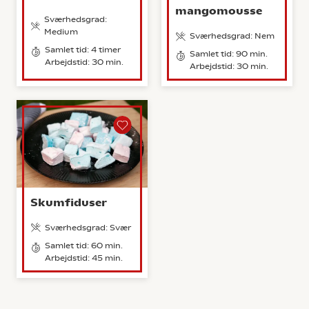
mangomousse
Sværhedsgrad:
Medium
Sværhedsgrad: Nem
Samlet tid: 4 timer
Samlet tid: 90 min.
Arbejdstid: 30 min.
Arbejdstid: 30 min.
Skumfiduser
Sværhedsgrad: Svær
Samlet tid: 60 min.
Arbejdstid: 45 min.