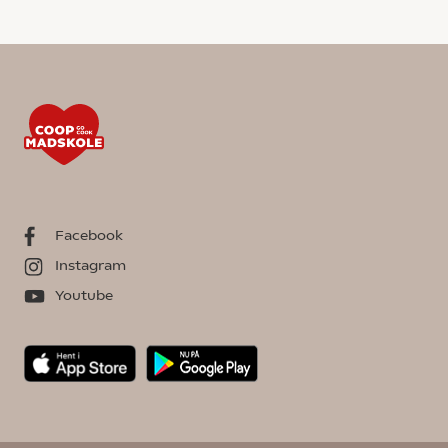
Facebook
Instagram
Youtube