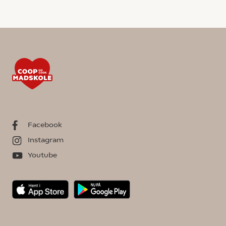
Facebook
Instagram
Youtube