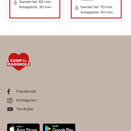
Samlet tid: 60 min.
Arbejdstid: 30 min.
Samlet tid: 70 min.
Arbejdstid: 40 min.
Facebook
Instagram
Youtube