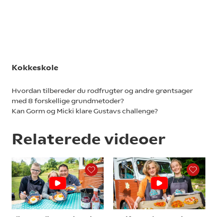
Kokkeskole
Hvordan tilbereder du rodfrugter og andre grøntsager
med 8 forskellige grundmetoder?
Kan Gorm og Micki klare Gustavs challenge?
Relaterede videoer