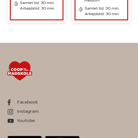
Medium
Samlet tid: 30 min.
Arbejdstid: 30 min.
Samlet tid: 30 min.
Arbejdstid: 30 min.
Facebook
Instagram
Youtube