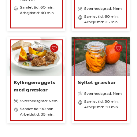
Samlet tid: 60 min.
Sværhedsgrad: Nem
Arbejdstid: 40 min.
Samlet tid: 60 min.
Arbejdstid: 25 min.
Kyllingenuggets
Syltet græskar
med græskar
Sværhedsgrad: Nem
Sværhedsgrad: Nem
Samlet tid: 30 min.
Arbejdstid: 30 min.
Samlet tid: 90 min.
Arbejdstid: 35 min.