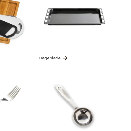
Bageplade