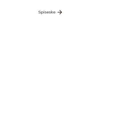
Spiseske