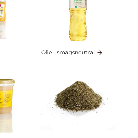
Olie - smagsneutral