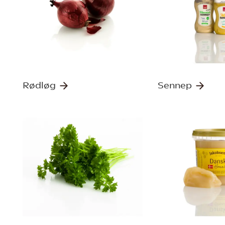
Rødløg
Sennep