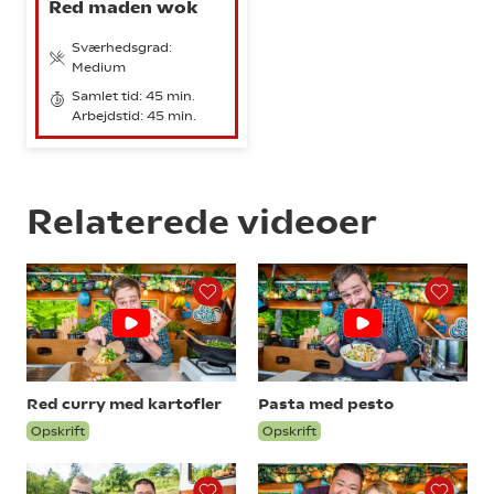
Red maden wok
Sværhedsgrad:
Medium
Samlet tid: 45 min.
Arbejdstid: 45 min.
Relaterede videoer
Red curry med kartofler
Pasta med pesto
Opskrift
Opskrift