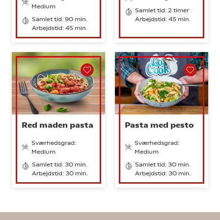
Medium
Samlet tid: 2 timer
Samlet tid: 90 min.
Arbejdstid: 45 min.
Arbejdstid: 45 min.
Red maden pasta
Pasta med pesto
Sværhedsgrad:
Sværhedsgrad:
Medium
Medium
Samlet tid: 30 min.
Samlet tid: 30 min.
Arbejdstid: 30 min.
Arbejdstid: 30 min.