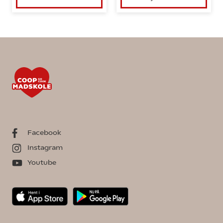
Facebook
Instagram
Youtube