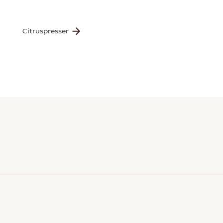
Citruspresser