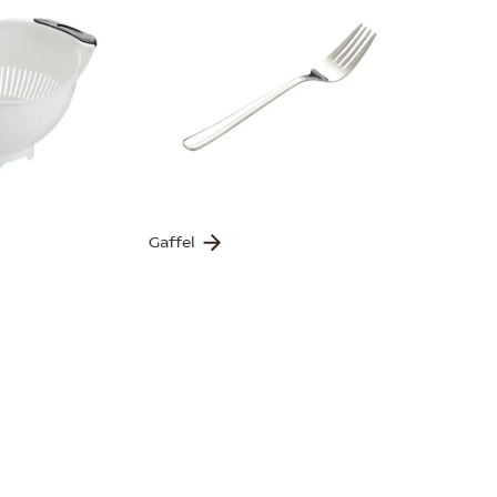
Gaffel