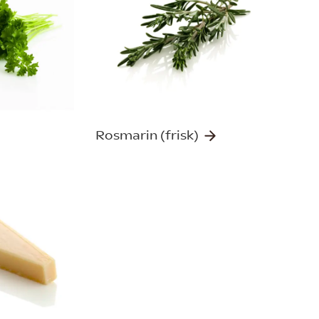
Rosmarin (frisk)