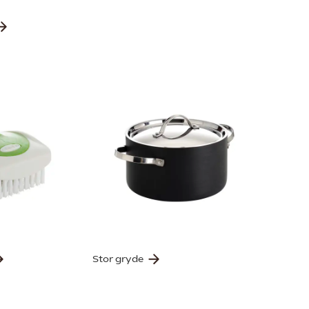
Stor gryde