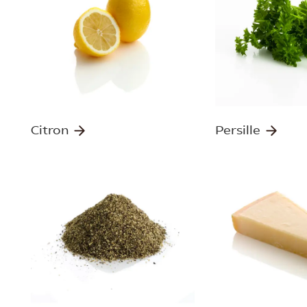
Citron
Persille