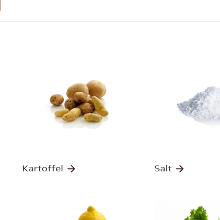
Kartoffel
Salt