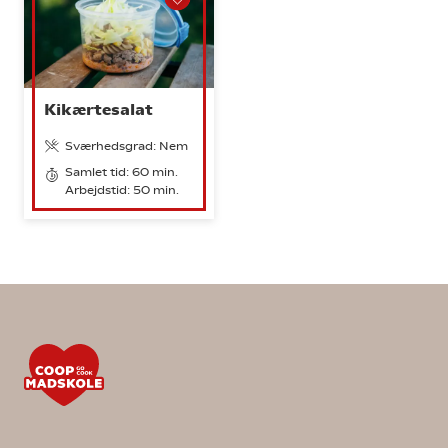
Kikærtesalat
Sværhedsgrad: Nem
Samlet tid: 60 min.
Arbejdstid: 50 min.