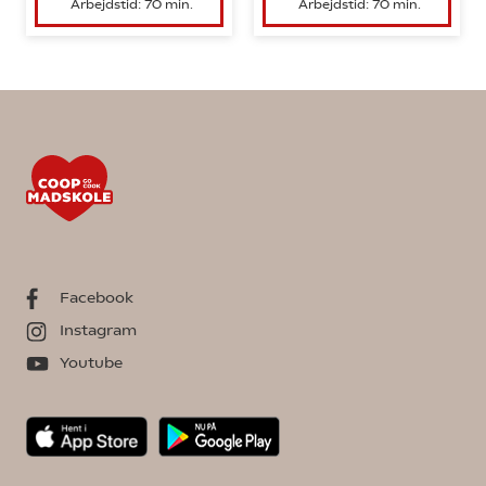
Arbejdstid: 70 min.
Arbejdstid: 70 min.
Facebook
Instagram
Youtube