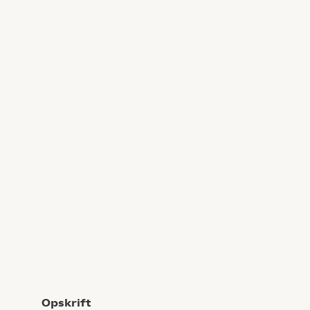
Opskrift