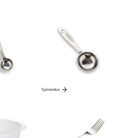
Spiseske