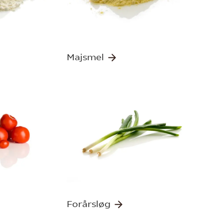
Majsmel
Forårsløg