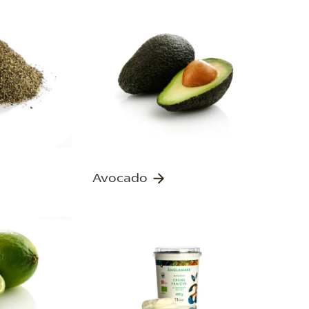
Avocado