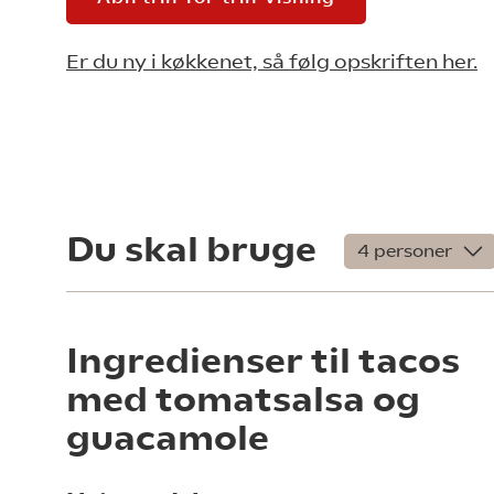
Er du ny i køkkenet, så følg opskriften her.
Du skal bruge
Ingredienser til tacos
med tomatsalsa og
guacamole