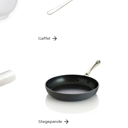
Gaffel
Stegepande