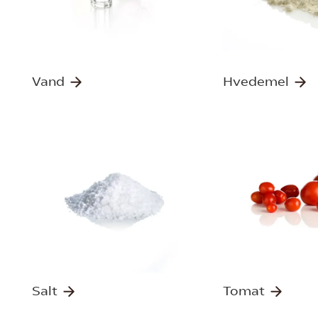
Vand
Hvedemel
Salt
Tomat