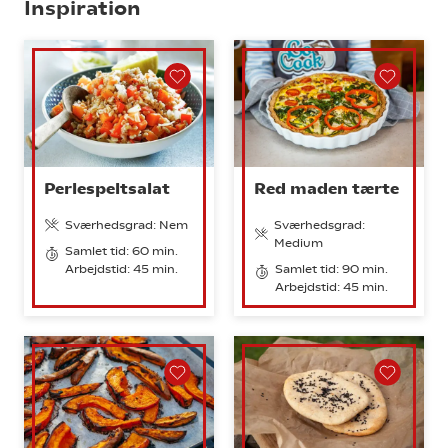
Inspiration
Perlespeltsalat
Red maden tærte
Sværhedsgrad: Nem
Sværhedsgrad:
Medium
Samlet tid: 60 min.
Arbejdstid: 45 min.
Samlet tid: 90 min.
Arbejdstid: 45 min.