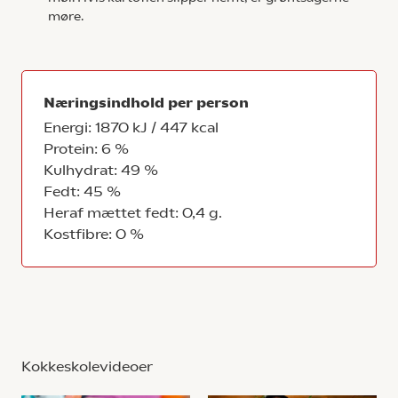
møre.
Næringsindhold per person
Energi: 1870 kJ / 447 kcal
Protein: 6 %
Kulhydrat: 49 %
Fedt: 45 %
Heraf mættet fedt: 0,4 g.
Kostfibre: 0 %
Kokkeskolevideoer