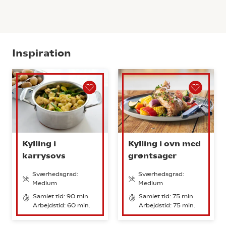
Inspiration
Kylling i
Kylling i ovn med
karrysovs
grøntsager
Sværhedsgrad:
Sværhedsgrad:
Medium
Medium
Samlet tid: 90 min.
Samlet tid: 75 min.
Arbejdstid: 60 min.
Arbejdstid: 75 min.