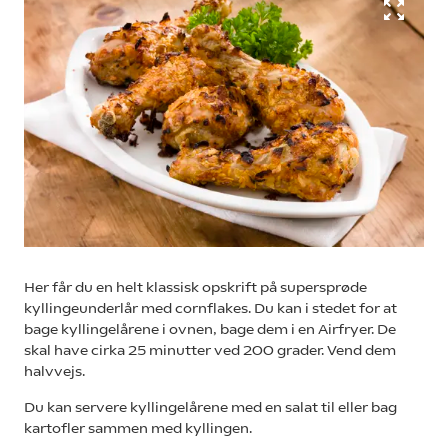
Her får du en helt klassisk opskrift på supersprøde
kyllingeunderlår med cornflakes. Du kan i stedet for at
bage kyllingelårene i ovnen, bage dem i en Airfryer. De
skal have cirka 25 minutter ved 200 grader. Vend dem
halvvejs.
Du kan servere kyllingelårene med en salat til eller bag
kartofler sammen med kyllingen.