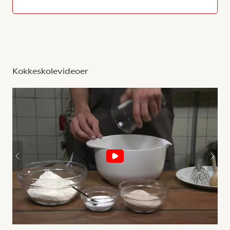
Kokkeskolevideoer