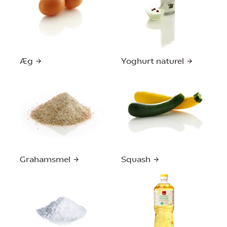
Æg
Yoghurt naturel
Grahamsmel
Squash