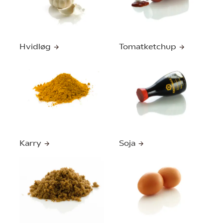
Hvidløg
Tomatketchup
Karry
Soja