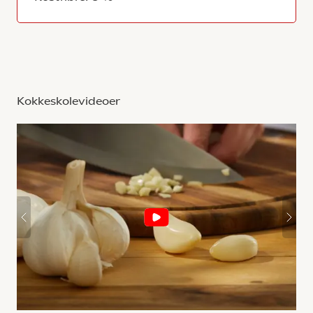
Kokkeskolevideoer