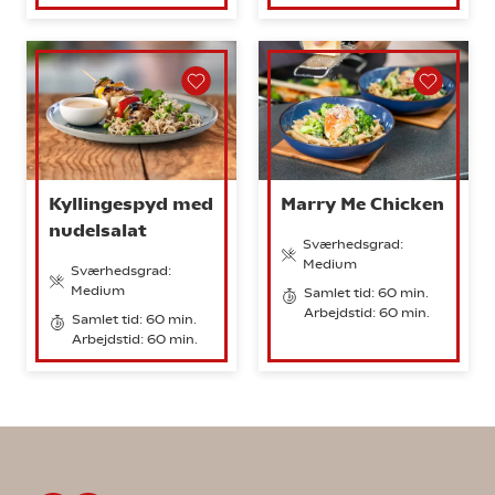
Kyllingespyd med
Marry Me Chicken
nudelsalat
Sværhedsgrad:
Medium
Sværhedsgrad:
Medium
Samlet tid: 60 min.
Arbejdstid: 60 min.
Samlet tid: 60 min.
Arbejdstid: 60 min.