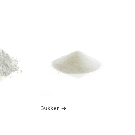
Sukker