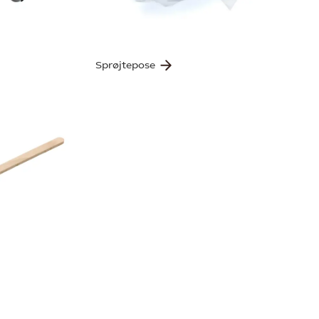
Sprøjtepose